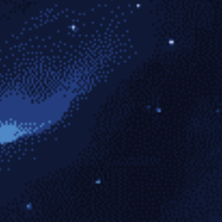
用户社区与弹幕互动
构建赛事评论区与实时弹幕系统，让用户可边看