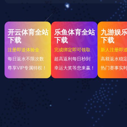
平台技术与服务能力