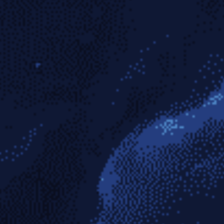
胜负走势等，支持图表化展示，助用户理解比赛进程与策略细
回放，服务深度体育爱好者及内容创作者。