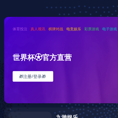
必发登录v18.6.28
欢迎访问
必发登录v18.6.28
，提供全面
步更新千场比