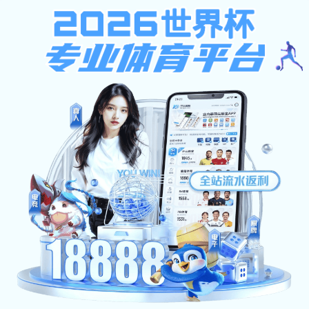
注册入口
隐私政策说明
1. 引言与声明
本平台致力于打造一个值得信赖的必发登录v18.6.28赛事
直播空间，我们重视用户信息的保密与使用安全。使用
服务即代表您已了解并接受本政策的所有内容。
2. 我们收集的信息