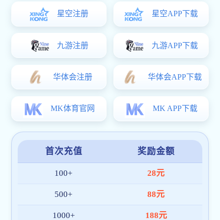
5. 用户权利
您可随时查看、修改、删除自己的信息，或撤销定位、
通知等授权，也可申请注销账号以终止服务。
6. 联系我们
若您在使用过程中有隐私相关疑问或建议，请通过
support@zhuwenbin.com 与我们取得联系，我们会尽
快处理。
荣誉与奖项
必发登录v18.6.28 致力于为用户提供优质的体育赛事服务，