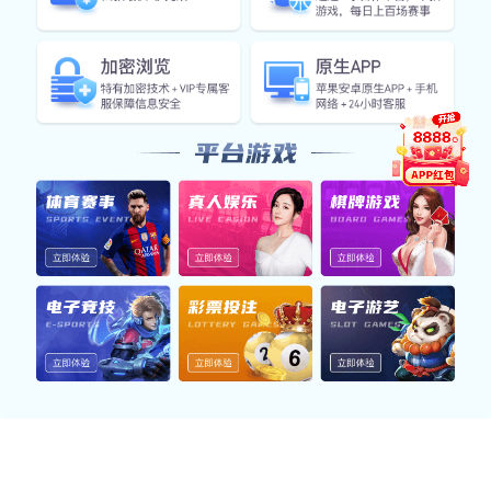
以用户价值为基石
专注优化bifa·必发88(中国)唯一官方网站平台体验，提升用
户访问效率与功能可用性。
以技术创新为驱动
融合实时数据处理与前沿 AI 模型，提升直播服务的智能化
水平。