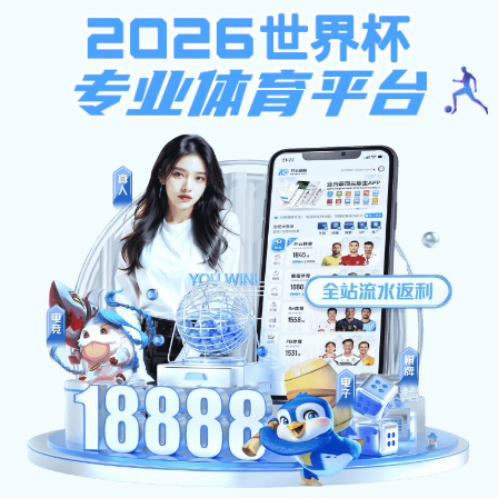
注册入口
必发登录v18.6.28，值得信赖的
数字体育平台
自创立以来，平台始终坚持“以技术驱动体验、以数据构建价
值”为核心理念，专注打造一个安全、高效、智能的体育赛事
服务生态系统。 十余年深耕亚洲市场，我们的服务网络覆盖
多个国家与地区，赢得了数百万用户的信赖与支持。
作为领先的
bifa·必发88(中国)唯一官方网站
平台，我
们融合全球架构与赛事数据接口，构建覆盖体育赛
事、数据推送、互动分析的多元服务体系。 平台支持
PC、H5、APP 多端接入，并配备防劫持机制与加速