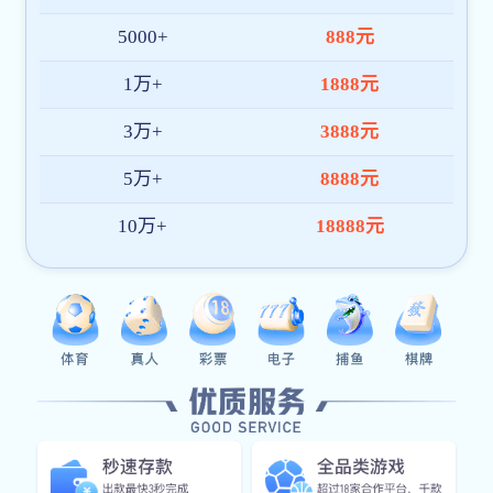
阿贾克斯转会动态特尔施特根并非目标不具可行性分析
2026-06-28
卡里乌斯在妻子临产之际坚持出战助沙尔克成功升级
2026-06-28
国米关注阿劳霍与武什科维奇转会动态巴斯托尼未来仍待观察
2026-06-27
马竞信心满满欲以4500万欧签约若昂戈麦斯已达成个人待遇协议
2026-06-26
中超助攻榜揭晓约尼查以9次助攻领跑韦林顿紧随其后罗慕洛等人表现不俗
2026-06-23
雷霆自媒体曝交易方案用12号和17号签换取快船5号签的可能性分析
2026-06-22
德媒报道圣保利保级战前四名主力因肠胃炎缺席训练影响备战
2026-06-21
河南队历史性胜利首次客场战胜北京国安成功晋级中超新篇章
2026-06-20
阿隆索看好切尔西阵容与理念契合双方接触进展显著
2026-06-19
史密斯自信宣言：我与詹姆斯各自辉煌不需依赖
2026-06-19
克尼佩尔谈14号签结果概率低50次模拟验证未能改变预期
2026-06-18