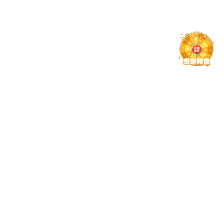
你可能喜欢
2026-06-06
#1
伊卡尔迪与加拉塔萨雷达成协议解决肖像
近年来，足球运动员在职业生涯中面临的肖像权问题日益突出，