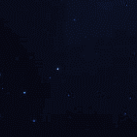
阿隆索看好切尔西阵容与理念
近年来，切尔西足球俱乐部在转会市
2026-06-19
必发登录v18.6.28
必发登录v18.6.28官方网站
酒
【KY1.AC】官网认证:手机版、app下
s
载、登录入口、官方网站、网页版、
平台、网址、地址、注册、娱乐，必
发登录v18.6.28(中国)官方网站欢迎大
家选择真正的官方通道，同时我们提
供全天候7x24小时在线服务，第一时
间处理各类问题，正规集团平台有保
障，欢迎体验！