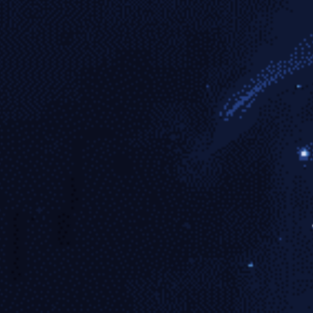
3、对球队备战的影响
此次变动无疑会对塞尔维亚队伍备战产生
会。同时，也促使教练团队加快制定训练
另一方面，这样的不确定性可能也会对球
而，从历史来看，每次危机都伴随着新的
总体来看，此次变动虽然带来了挑战，却
更为国家争光添彩。
4、球迷反应及未来展望
对于这则消息，不同层面的球迷反应不一
看到更多高水平国际赛事。不过，大部分
展望未来，在经历了此次波折后，塞尔维