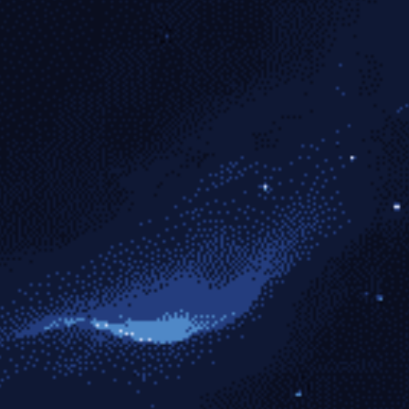
时，也希望未来可以顺利参与各项国际赛
总之，无论面对怎样的不确定性，相信塞
总结：
综上所述，尽管因不可抗力因素导致萨尔
务实的选择。这表明了球队管理层对于当
面对即将展开的新征程，相信塞尔维亚足
体育爱好者学习和点赞，也期待他们在今
上一篇：