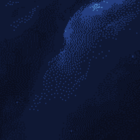
事，实现更高目标。
尔维亚队都会用坚韧不拔的精神去克服困难，并争取在竞技场上
维亚无法前往多哈参加比赛，但他们选择通过与西班牙和沙特进
前形势灵活应变能力，同时也彰显出他们对于提高团队整体实力
球队必将全力以赴，在每一次出场中展现出最佳状态，以期实现
后的表现中交出令人满意的答卷！