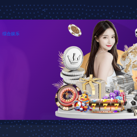
App下载
关于我们
体育热点
APP与网页版入口｜畅享全球
覆盖足球、篮球、电竞等项目的赛事资讯与数据内容
赛，聚焦热门体育内容， 助您轻松获取赛事动态，
手机App
网页版