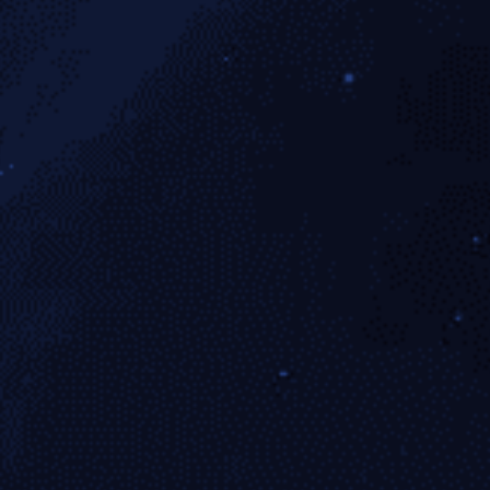
束赛季彰显
本赛季中展现了非凡的能力和潜力...
四万欧元引
迷在比赛期间出现种族歧视行为而...
历史地位再夺
表现再次蝉联MVP，将其历史地位提...