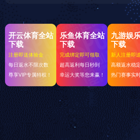
另外，考虑到疫情后的安全因素，很多国
可能影响整体赛事安排，这让各国足协都
最后，尽管未能如愿赴多哈参赛，但塞尔
时不屈服于挑战的一面。
2、热身赛的重要性
与西班牙和沙特阿拉伯进行热身赛具有重
水平竞争中磨练技艺，是提升自身实力的
其次，通过与不同风格球队交手，塞尔维
员之间的配合默契，为后续正式比赛打下
此外，热身赛还有助于教练团队评估球员
发展铺平道路。