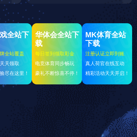
参赛的重要原因。有时候，即使是小细节也
分准备。这种积极态度展示了他们面对困难
维亚检验自己的战术体系及球员状态。在高
。这样不仅能增强团队凝聚力，还能提高球
轻球员也能够得到更多锻炼，从而为未来的