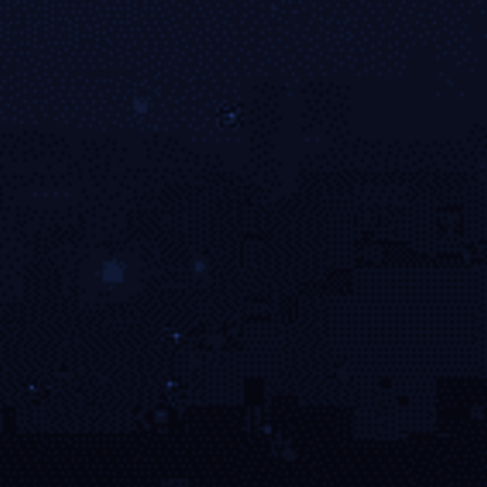
契合双方接
场上的动态备受关注。近期有消息...
联系我们
快速导航
泉市肃州区富康路517号
App下载
关于我们
upport@zhuwenbin.com
隐私政策
用户协议
网站地图