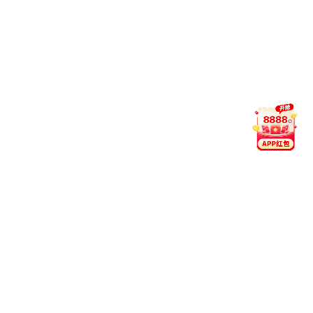
们期待看到更多积极变化，在这个过程中，全社会共
同努力是必不可少的一环。
希望此次事件能够成为一个转折点，让我们在抵制仇
恨言论方面迈出坚实的一步，为创造一个更加包容、
多元和平等的运动环境贡献力量。这不仅关乎于本菲
卡，更关乎于整个体育界乃至社会的发展方向。
上一篇：
阿斯称赞莫德里奇四十岁仍是米兰…
下一篇：
瓦伦西亚球员迭戈洛佩兹遭遇十字