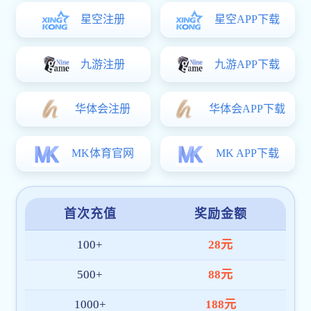
现种族歧视行为而被罚款四万欧元的事件引发了广泛
关注。这一事件不仅让人们对本菲卡的球迷文化进行
了反思，也引起了关于体育场馆内种族歧视问题的热
议。球迷作为球队的重要组成部分，其行为直接影响
着俱乐部的形象和社会责任。在整个讨论中，媒体、
公众以及相关机构对于如何有效遏制种族歧视现象以
及加强教育与宣传工作提出了各自看法和建议。本文
将从事件背景、社会反应、解决措施及未来展望四个
方面进行详细阐述。
1、事件背景分析
本菲卡作为葡萄牙历史悠久的足球俱乐部，一直以来
拥有着庞大的球迷基础。然而，近日在一场激烈的比
赛中，部分球迷对 opposing 球队的黑人球员进行了