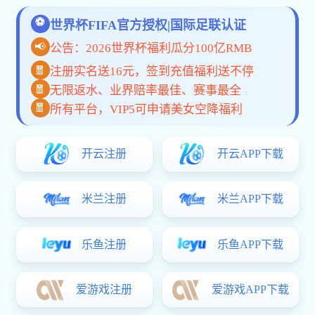
手机App
网页版
本菲卡因球迷种族歧视被罚款四万
欧元引发热议
2026-06-09 18:27
31 次阅读
首页
/
体育热点
近期，本菲卡足球俱乐部因其部分球迷在比赛期间出