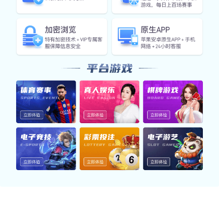
有深厚文化底蕴的球队，其内部氛围和价值观念深植
于每一位成员之中。因此，新总经理是否能够尊重并
传承这种文化，就显得尤为关键。
首先，新总经理需要与球员及教练组建立起良好的信
任关系。他们必须认识到，每位球员都是团队的一部
分，而他们各自不同的人格特征与工作方式都需要得
到尊重，从而形成协同效应。
其次，在实际工作中，新总经理还需发挥自身优势，
引导团队向着共同目标努力。通过有效沟通与合理安
排，使每个人都能感受到自己的价值，从而提升整体
士气与战斗力，这是推动球队实现目标的重要保障。
3、新总经理的能力与愿景