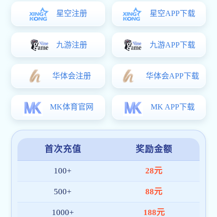
关重要。独行侠篮球队的CEO在任命新总经理时强调
了耐心的重要性，认为这一过程需要仔细评估，以确
保最终选择能够为球队带来积极的影响。本文将从四
个方面深入探讨此事件的重要性，包括任命过程中的
慎重考量、团队文化的适配、新总经理的能力与愿
景，以及对未来发展的长远影响。通过这些分析，我
们可以更好地理解为何耐心和谨慎在高管招聘中显得
尤为重要。
1、任命过程中的慎重考量
在企业中，尤其是体育团队，高管的任命往往伴随着
巨大的压力和期望。独行侠CEO明确表示，在寻找合
适的新总经理时，需要进行全面而深入的考量。这不
仅仅是一个职位的空缺，更是关系到整个团队未来发