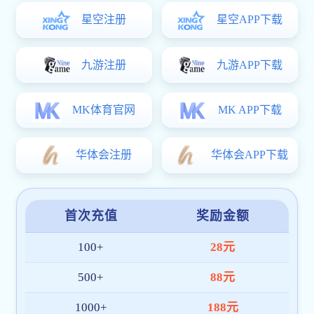
在2023年的季后赛中，NBA的表现引人关注，尤其是
SGA的出色发挥让人印象深刻。他在得分榜上位列第
三，这标志着他在竞争激烈的环境中脱颖而出。此
外，近14年来季后赛单季得分被夹击的情况再次浮
现，让人们对球员之间的竞争有了新的认识。与此同
时，浓眉哥和詹姆斯这两位超级巨星之间为争夺前二
名次展开了激烈角逐。本篇文章将从多个方面详细分
析SGA的突出表现、过去14年季后赛得分被夹击的背
景、浓眉哥与詹姆斯之间的对比以及这一切对未来
NBA格局可能带来的影响。
1、SGA表现抢眼
SGA在本赛季季后赛中的表现可以用“抢眼”来形容。
他不仅仅是场上的得分手，更是球队进攻体系的重要